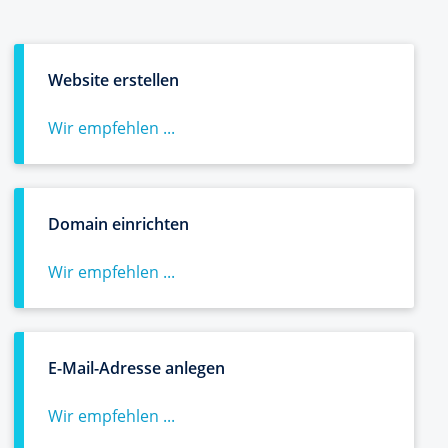
Website erstellen
Wir empfehlen ...
Domain einrichten
Wir empfehlen ...
E-Mail-Adresse anlegen
Wir empfehlen ...