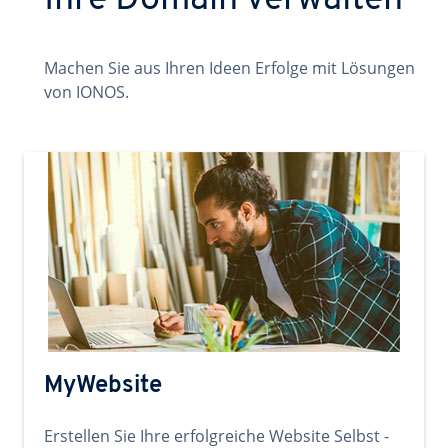
Ihre Domain verwalten
Machen Sie aus Ihren Ideen Erfolge mit Lösungen
von IONOS.
MyWebsite
Erstellen Sie Ihre erfolgreiche Website Selbst -