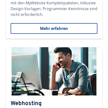
mit den MyWebsite Komplettpaketen, inklusive
Design-Vorlagen. Programmier-Kenntnisse sind
nicht erforderlich.
Mehr erfahren
Webhosting