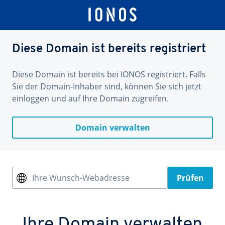
Diese Domain ist bereits registriert
Diese Domain ist bereits bei IONOS registriert. Falls
Sie der Domain-Inhaber sind, können Sie sich jetzt
einloggen und auf Ihre Domain zugreifen.
Domain verwalten
Ihre Wunsch-Webadresse
Prüfen