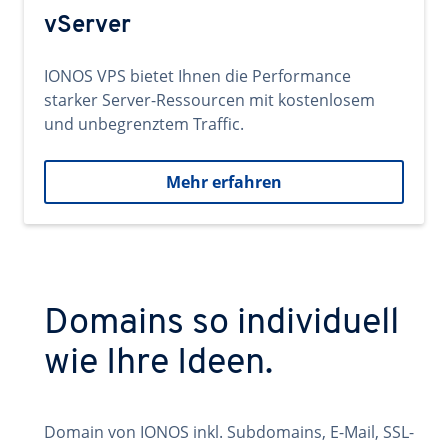
vServer
IONOS VPS bietet Ihnen die Performance
starker Server-Ressourcen mit kostenlosem
und unbegrenztem Traffic.
Mehr erfahren
Domains so individuell
wie Ihre Ideen.
Domain von IONOS inkl. Subdomains, E-Mail, SSL-