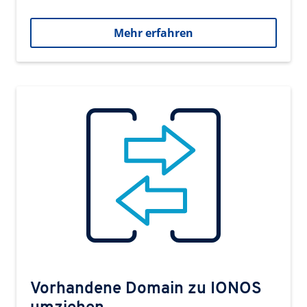
Mehr erfahren
Vorhandene Domain zu IONOS