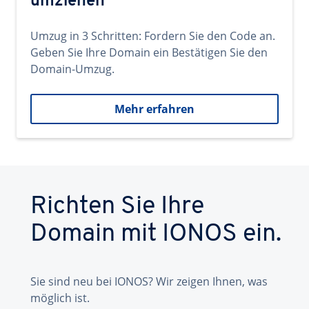
umziehen
Umzug in 3 Schritten: Fordern Sie den Code an.
Geben Sie Ihre Domain ein Bestätigen Sie den
Domain-Umzug.
Mehr erfahren
Richten Sie Ihre
Domain mit IONOS ein.
Sie sind neu bei IONOS? Wir zeigen Ihnen, was
möglich ist.