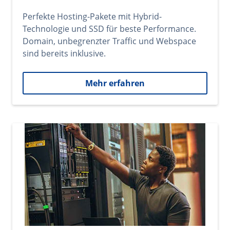
Perfekte Hosting-Pakete mit Hybrid-
Technologie und SSD für beste Performance.
Domain, unbegrenzter Traffic und Webspace
sind bereits inklusive.
Mehr erfahren