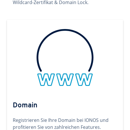
Wildcard-Zertifikat & Domain Lock.
Domain
Registrieren Sie Ihre Domain bei IONOS und
profitieren Sie von zahlreichen Features.